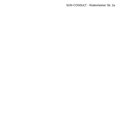
SUN-CONSULT - Rüdesheimer Str. 2a 